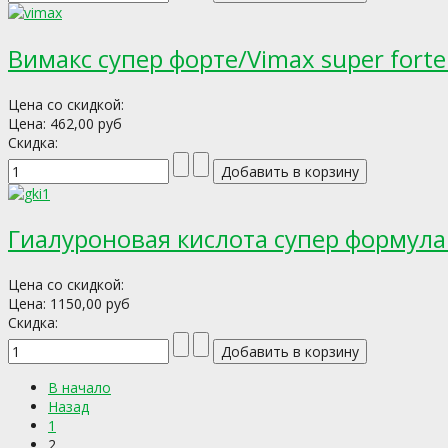
Вимакс супер форте/Vimax super forte
Цена со скидкой:
Цена:
462,00 руб
Скидка:
Гиалуроновая кислота супер формула 
Цена со скидкой:
Цена:
1150,00 руб
Скидка:
В начало
Назад
1
2