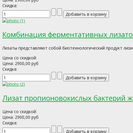
Скидка:
Комбинация ферментативных лизато
Лизаты представляют собой биотехнологический продукт лизиса
Цена со скидкой:
Цена:
2900,00 руб
Скидка:
Лизат пропионовокислых бактерий 
Цена со скидкой:
Цена:
2900,00 руб
Скидка: