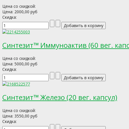
Цена со скидкой:
Цена:
2000,00 руб
Скидка:
Синтезит™ Иммуноактив (60 вег. капс
Цена со скидкой:
Цена:
5000,00 руб
Скидка:
Синтезит™ Железо (20 вег. капсул)
Цена со скидкой:
Цена:
3550,00 руб
Скидка: