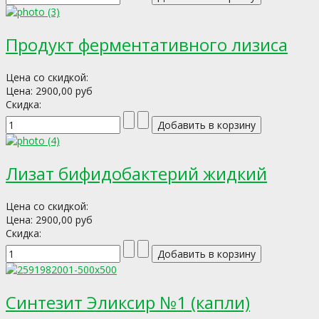
Продукт ферментативного лизиса
Цена со скидкой:
Цена:
2900,00 руб
Скидка:
Лизат бифидобактерий жидкий
Цена со скидкой:
Цена:
2900,00 руб
Скидка:
Синтезит Эликсир №1 (капли)