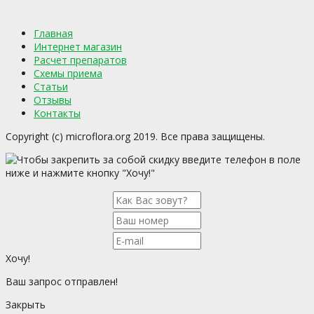
Главная
Интернет магазин
Расчет препаратов
Схемы приема
Статьи
Отзывы
Контакты
Copyright (c) microflora.org 2019. Все права защищены.
Чтобы закрепить за собой скидку введите телефон в поле
ниже и нажмите кнопку "Хочу!"
Хочу!
Ваш запрос отправлен!
Закрыть