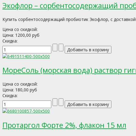
Экофлор – сорбентосодержащий проб
Купить сорбентосодержащий пробиотик Экофлор, с доставкой п
Цена со скидкой:
Цена:
1200,00 руб
Скидка:
МореСоль (морская вода) раствор ги
Цена со скидкой:
Цена:
180,00 руб
Скидка:
Протаргол Форте 2%, флакон 15 мл