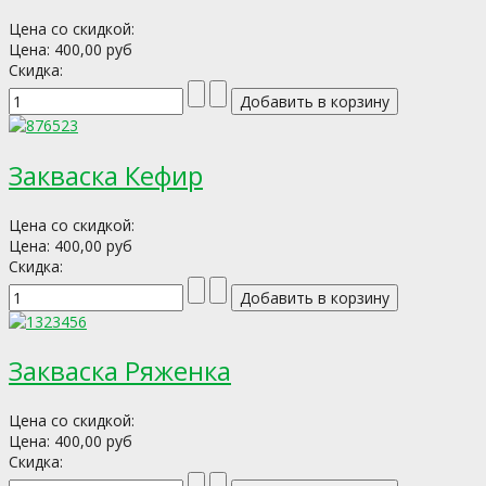
Цена со скидкой:
Цена:
400,00 руб
Скидка:
Закваска Кефир
Цена со скидкой:
Цена:
400,00 руб
Скидка:
Закваска Ряженка
Цена со скидкой:
Цена:
400,00 руб
Скидка: