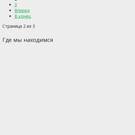
3
Вперед
В конец
Страница 2 из 3
Где мы находимся