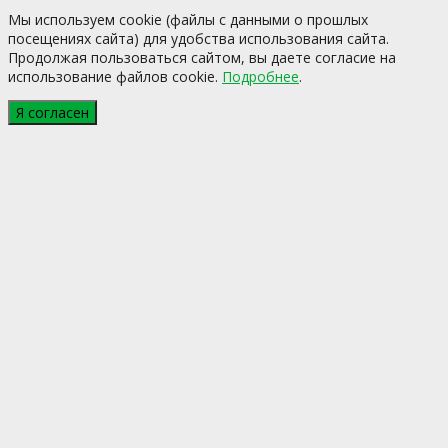
Мы используем cookie (файлы с данными о прошлых
посещениях сайта) для удобства использования сайта.
Продолжая пользоваться сайтом, вы даете согласие на
использование файлов cookie.
Подробнее
.
Я согласен