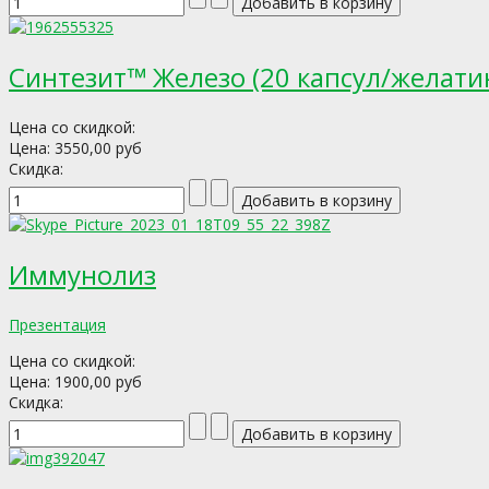
Синтезит™ Железо (20 капсул/желати
Цена со скидкой:
Цена:
3550,00 руб
Скидка:
Иммунолиз
Презентация
Цена со скидкой:
Цена:
1900,00 руб
Скидка: