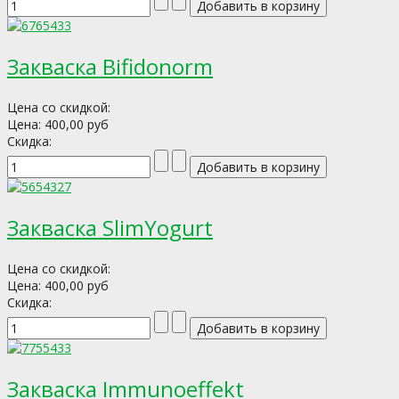
Закваска Bifidonorm
Цена со скидкой:
Цена:
400,00 руб
Скидка:
Закваска SlimYogurt
Цена со скидкой:
Цена:
400,00 руб
Скидка:
Закваска Immunoeffekt