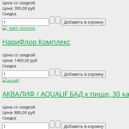
Цена со скидкой:
Цена:
300,00 руб
Скидка:
НариФлор Комплекс
Цена со скидкой:
Цена:
1400,00 руб
Скидка:
АКВАЛИФ / AQUALIF БАД к пище, 30 ка
Цена со скидкой:
Цена:
880,00 руб
Скидка: