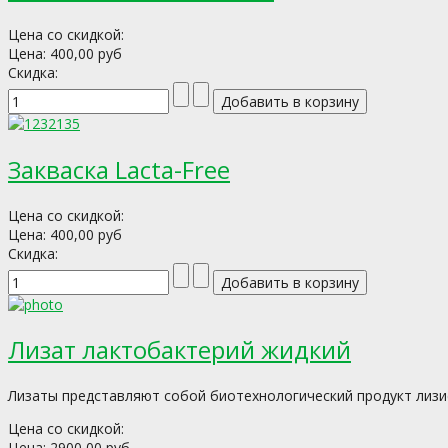
Цена со скидкой:
Цена:
400,00 руб
Скидка:
Закваска Lacta-Free
Цена со скидкой:
Цена:
400,00 руб
Скидка:
Лизат лактобактерий жидкий
Лизаты представляют собой биотехнологический продукт лизиса
Цена со скидкой:
Цена:
2900,00 руб